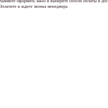
Нажмите оформить заказ и выберите способ оплаты и до
Оплатите и ждите звонка менеджера