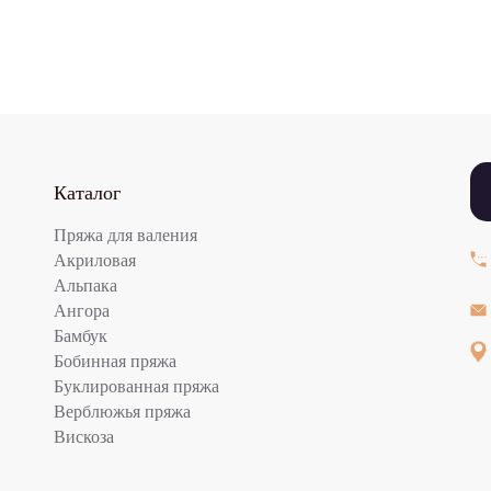
Каталог
Пряжа для валения
Акриловая
Альпака
Ангора
Бамбук
Бобинная пряжа
Буклированная пряжа
Верблюжья пряжа
Вискоза