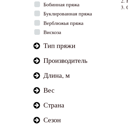
Бобинная пряжа
Буклированная пряжа
Верблюжья пряжа
Вискоза
Тип пряжи
Производитель
Длина, м
Вес
Страна
Сезон