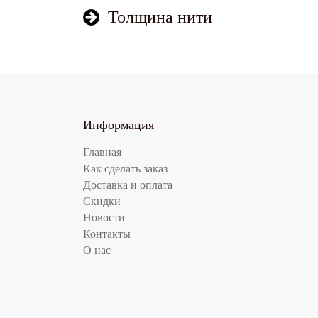
Толщина нити
Информация
Главная
Как сделать заказ
Доставка и оплата
Скидки
Новости
Контакты
О нас