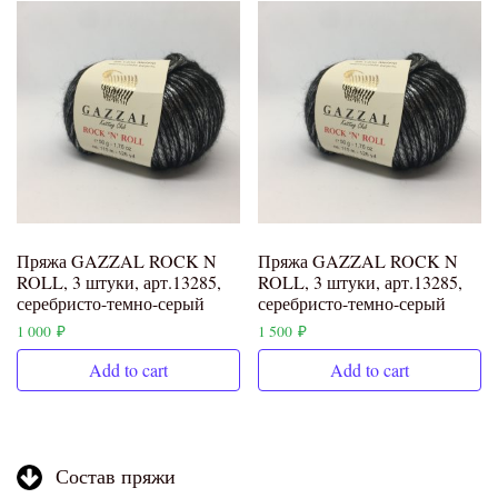
Пряжа GAZZAL ROCK N
Пряжа GAZZAL ROCK N
ROLL, 3 штуки, арт.13285,
ROLL, 3 штуки, арт.13285,
серебристо-темно-серый
серебристо-темно-серый
1 000
₽
1 500
₽
Add to cart
Add to cart
Состав пряжи