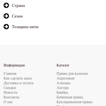
Страна
Сезон
Толщина нити
Информация
Каталог
Главная
Пряжа для валения
Как сделать заказ
Акриловая
Доставка и оплата
Альпака
Скидки
Ангора
Новости
Бамбук
Контакты
Бобинная пряжа
О нас
Буклированная пряжа